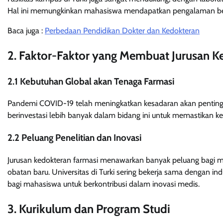
Hal ini memungkinkan mahasiswa mendapatkan pengalaman be
Baca juga :
Perbedaan Pendidikan Dokter dan Kedokteran
2. Faktor-Faktor yang Membuat Jurusan K
2.1 Kebutuhan Global akan Tenaga Farmasi
Pandemi COVID-19 telah meningkatkan kesadaran akan pentingnya
berinvestasi lebih banyak dalam bidang ini untuk memastikan k
2.2 Peluang Penelitian dan Inovasi
Jurusan kedokteran farmasi menawarkan banyak peluang bagi m
obatan baru. Universitas di Turki sering bekerja sama dengan i
bagi mahasiswa untuk berkontribusi dalam inovasi medis.
3. Kurikulum dan Program Studi