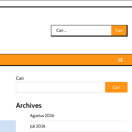
Cari
untuk:
Cari
Cari
Archives
Agustus 2026
Juli 2026