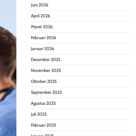
Juni 2026
April 2026
Maret 2026
Februari 2026
Januari 2026
Desember 2025
November 2025
Oktober 2025
September 2025
Agustus 2025
Juli 2025
Februari 2025