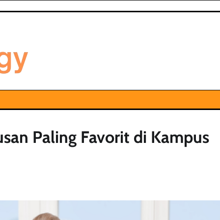
usan Paling Favorit di Kampus