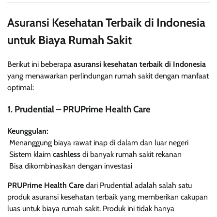
Asuransi Kesehatan Terbaik di Indonesia
untuk Biaya Rumah Sakit
Berikut ini beberapa
asuransi kesehatan terbaik di Indonesia
yang menawarkan perlindungan rumah sakit dengan manfaat
optimal:
1. Prudential – PRUPrime Health Care
Keunggulan:
Menanggung biaya rawat inap di dalam dan luar negeri
Sistem klaim
cashless
di banyak rumah sakit rekanan
Bisa dikombinasikan dengan investasi
PRUPrime Health Care
dari Prudential adalah salah satu
produk asuransi kesehatan terbaik yang memberikan cakupan
luas untuk biaya rumah sakit. Produk ini tidak hanya