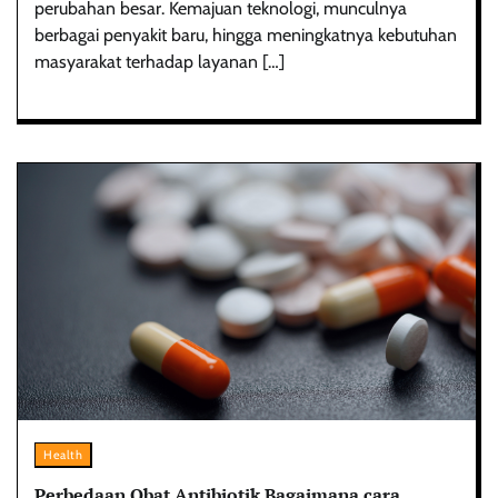
perubahan besar. Kemajuan teknologi, munculnya
berbagai penyakit baru, hingga meningkatnya kebutuhan
masyarakat terhadap layanan […]
Health
Perbedaan Obat Antibiotik Bagaimana cara