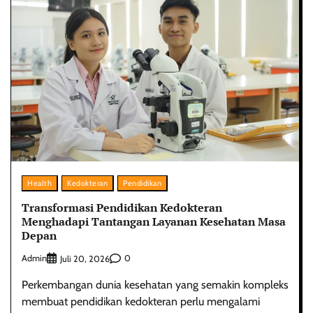
Health
Kedokteran
Pendidikan
Transformasi Pendidikan Kedokteran
Menghadapi Tantangan Layanan Kesehatan Masa
Depan
Admin
0
Juli 20, 2026
Perkembangan dunia kesehatan yang semakin kompleks
membuat pendidikan kedokteran perlu mengalami