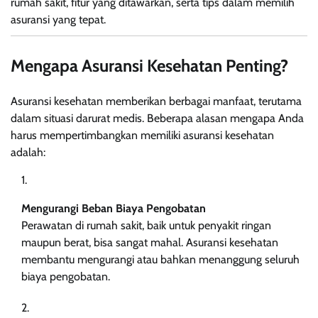
rumah sakit, fitur yang ditawarkan, serta tips dalam memilih
asuransi yang tepat.
Mengapa Asuransi Kesehatan Penting?
Asuransi kesehatan memberikan berbagai manfaat, terutama
dalam situasi darurat medis. Beberapa alasan mengapa Anda
harus mempertimbangkan memiliki asuransi kesehatan
adalah:
Mengurangi Beban Biaya Pengobatan
Perawatan di rumah sakit, baik untuk penyakit ringan
maupun berat, bisa sangat mahal. Asuransi kesehatan
membantu mengurangi atau bahkan menanggung seluruh
biaya pengobatan.