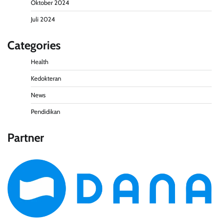
Oktober 2024
Juli 2024
Categories
Health
Kedokteran
News
Pendidikan
Partner