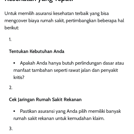
Untuk memilih asuransi kesehatan terbaik yang bisa
mengcover biaya rumah sakit, pertimbangkan beberapa hal
berikut:
Tentukan Kebutuhan Anda
Apakah Anda hanya butuh perlindungan dasar atau
manfaat tambahan seperti rawat jalan dan penyakit
kritis?
Cek Jaringan Rumah Sakit Rekanan
Pastikan asuransi yang Anda pilih memiliki banyak
rumah sakit rekanan untuk kemudahan klaim.