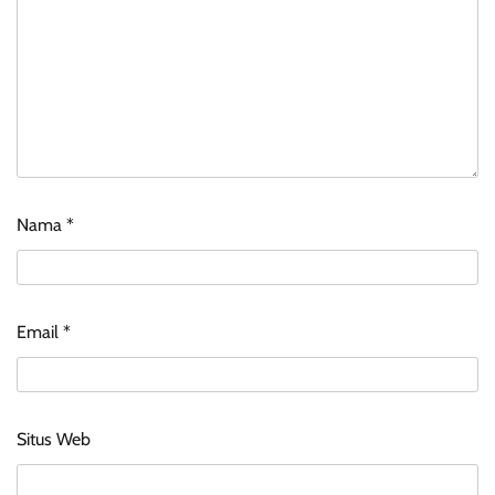
Nama
*
Email
*
Situs Web