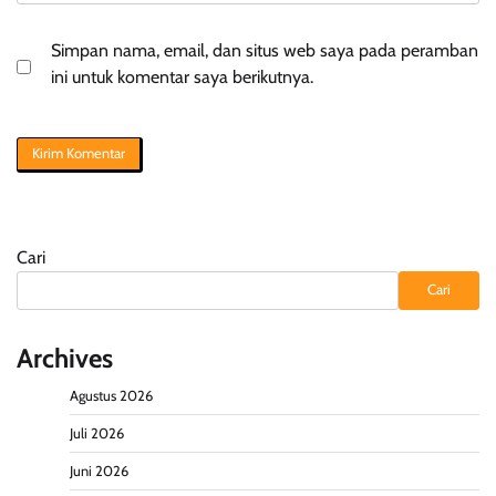
Simpan nama, email, dan situs web saya pada peramban
ini untuk komentar saya berikutnya.
Cari
Cari
Archives
Agustus 2026
Juli 2026
Juni 2026