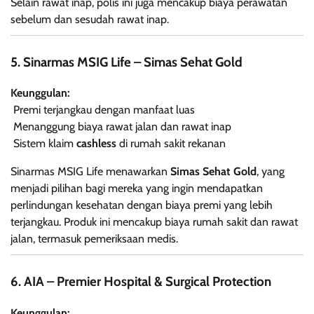
Selain rawat inap, polis ini juga mencakup biaya perawatan
sebelum dan sesudah rawat inap.
5. Sinarmas MSIG Life – Simas Sehat Gold
Keunggulan:
Premi terjangkau dengan manfaat luas
Menanggung biaya rawat jalan dan rawat inap
Sistem klaim
cashless
di rumah sakit rekanan
Sinarmas MSIG Life menawarkan
Simas Sehat Gold
, yang
menjadi pilihan bagi mereka yang ingin mendapatkan
perlindungan kesehatan dengan biaya premi yang lebih
terjangkau. Produk ini mencakup biaya rumah sakit dan rawat
jalan, termasuk pemeriksaan medis.
6. AIA – Premier Hospital & Surgical Protection
Keunggulan: