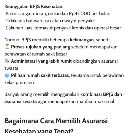
Keunggulan BPJS Kesehatan:
Premi sangat murah, mulai dari Rp42.000 per bulan
Tidak ada batasan usia atau riwayat penyakit
Cakupan luas, termasuk penyakit kronis dan operasi besar
Namun, BPJS memiliki beberapa
kekurangan
, seperti:
Proses rujukan yang panjang
sebelum mendapatkan
perawatan di rumah sakit besar
Administrasi yang lebih rumit
dibandingkan asuransi
swasta
Pilihan rumah sakit terbatas
, terutama untuk perawatan
kelas premium
Banyak orang memilih menggunakan
kombinasi BPJS dan
asuransi swasta
agar mendapatkan manfaat maksimal.
Bagaimana Cara Memilih Asuransi
Kesehatan yang Tepat?