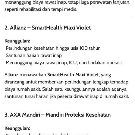
menanggung biaya rawat inap, tetapi juga perawatan lanjutan,
seperti rehabilitasi dan terapi medis.
2. Allianz – SmartHealth Maxi Violet
Keunggulan:
Perlindungan kesehatan hingga usia 100 tahun
Santunan harian rawat inap
Menanggung biaya rawat inap, ICU, dan tindakan operasi
Allianz menawarkan
SmartHealth Maxi Violet
, yang
dirancang untuk memberikan perlindungan lengkap terhadap
biaya rumah sakit. Salah satu keunggulannya adalah adanya
santunan tunai harian jika peserta dirawat inap di rumah sakit.
3. AXA Mandiri – Mandiri Proteksi Kesehatan
Keunggulan: