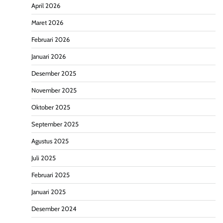
April 2026
Maret 2026
Februari 2026
Januari 2026
Desember 2025
November 2025
Oktober 2025
September 2025
Agustus 2025
Juli 2025
Februari 2025
Januari 2025
Desember 2024