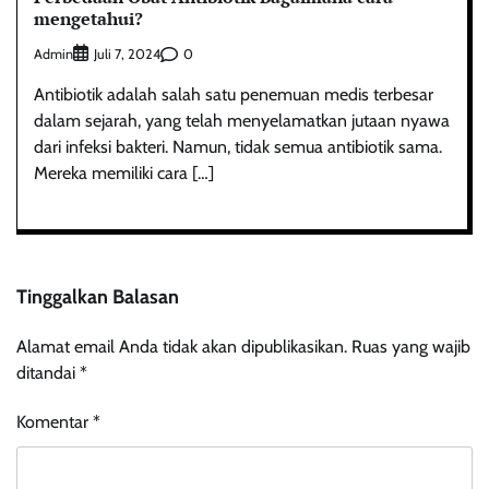
mengetahui?
Admin
0
Juli 7, 2024
Antibiotik adalah salah satu penemuan medis terbesar
dalam sejarah, yang telah menyelamatkan jutaan nyawa
dari infeksi bakteri. Namun, tidak semua antibiotik sama.
Mereka memiliki cara […]
Tinggalkan Balasan
Alamat email Anda tidak akan dipublikasikan.
Ruas yang wajib
ditandai
*
Komentar
*