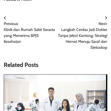
Navigasi
Previous:
Next:
pos
Klinik dan Rumah Sakit Swasta
Langkah Cerdas Jadi Dokter
yang Menerima BPJS
Tanpa Jebol Kantong: Strategi
Kesehatan
Hemat Menuju Saraf dan
Stetoskop
Related Posts