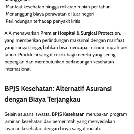
Manfaat kesehatan hingga miliaran rupiah per tahun
Menanggung biaya perawatan di luar negeri
Perlindungan terhadap penyakit kritis
AIA menawarkan
Premier Hospital & Surgical Protection
,
yang memberikan perlindungan maksimal dengan manfaat
yang sangat tinggi, bahkan bisa mencapai miliaran rupiah per
tahun. Produk ini sangat cocok bagi mereka yang sering
bepergian dan membutuhkan perlindungan kesehatan
internasional.
BPJS Kesehatan: Alternatif Asuransi
dengan Biaya Terjangkau
Selain asuransi swasta,
BPJS Kesehatan
merupakan program
jaminan kesehatan dari pemerintah yang menyediakan
layanan kesehatan dengan biaya sangat murah.