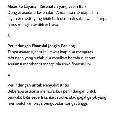
Akses ke Layanan Kesehatan yang Lebih Baik
Dengan asuransi kesehatan, Anda bisa mendapatkan
layanan medis yang lebih baik di rumah sakit swasta tanpa
harus mengkhawatirkan biaya.
Perlindungan Finansial Jangka Panjang
Tanpa asuransi, satu kali rawat inap bisa menguras
tabungan yang sudah dikumpulkan bertahun-tahun.
Asuransi membantu mengelola risiko finansial ini.
Perlindungan untuk Penyakit Kritis
Beberapa asuransi menawarkan perlindungan untuk
penyakit kritis seperti kanker, stroke, atau gagal ginjal, yang
membutuhkan biaya pengobatan sangat tinggi.