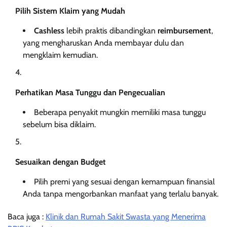
Pilih Sistem Klaim yang Mudah
Cashless
lebih praktis dibandingkan
reimbursement
,
yang mengharuskan Anda membayar dulu dan
mengklaim kemudian.
Perhatikan Masa Tunggu dan Pengecualian
Beberapa penyakit mungkin memiliki masa tunggu
sebelum bisa diklaim.
Sesuaikan dengan Budget
Pilih premi yang sesuai dengan kemampuan finansial
Anda tanpa mengorbankan manfaat yang terlalu banyak.
Baca juga :
Klinik dan Rumah Sakit Swasta yang Menerima