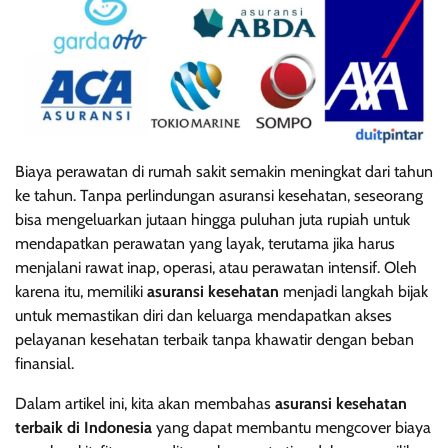
Biaya perawatan di rumah sakit semakin meningkat dari tahun
ke tahun. Tanpa perlindungan asuransi kesehatan, seseorang
bisa mengeluarkan jutaan hingga puluhan juta rupiah untuk
mendapatkan perawatan yang layak, terutama jika harus
menjalani rawat inap, operasi, atau perawatan intensif. Oleh
karena itu, memiliki
asuransi kesehatan
menjadi langkah bijak
untuk memastikan diri dan keluarga mendapatkan akses
pelayanan kesehatan terbaik tanpa khawatir dengan beban
finansial.
Dalam artikel ini, kita akan membahas
asuransi kesehatan
terbaik di Indonesia
yang dapat membantu mengcover biaya