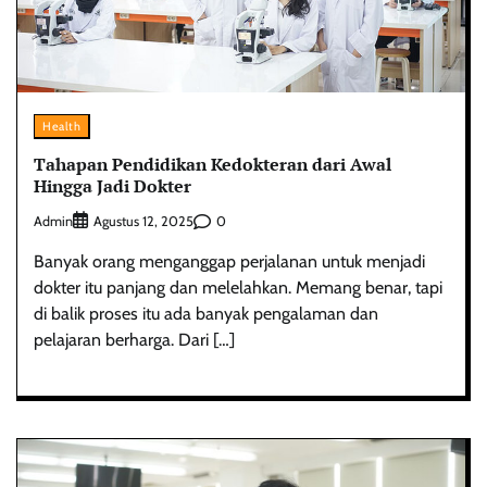
Health
Tahapan Pendidikan Kedokteran dari Awal
Hingga Jadi Dokter
Admin
0
Agustus 12, 2025
Banyak orang menganggap perjalanan untuk menjadi
dokter itu panjang dan melelahkan. Memang benar, tapi
di balik proses itu ada banyak pengalaman dan
pelajaran berharga. Dari […]