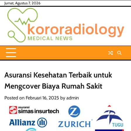
Skip
Jumat, Agustus 7, 2026
to
content
Asuransi Kesehatan Terbaik untuk
Mengcover Biaya Rumah Sakit
Posted on
Februari 16, 2025
by
admin