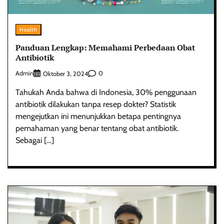
Health
Panduan Lengkap: Memahami Perbedaan Obat
Antibiotik
Admin
0
Oktober 3, 2024
Tahukah Anda bahwa di Indonesia, 30% penggunaan
antibiotik dilakukan tanpa resep dokter? Statistik
mengejutkan ini menunjukkan betapa pentingnya
pemahaman yang benar tentang obat antibiotik.
Sebagai […]