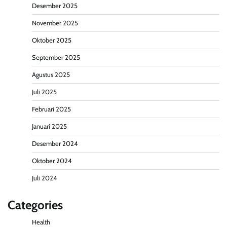
Desember 2025
November 2025
Oktober 2025
September 2025
Agustus 2025
Juli 2025
Februari 2025
Januari 2025
Desember 2024
Oktober 2024
Juli 2024
Categories
Health