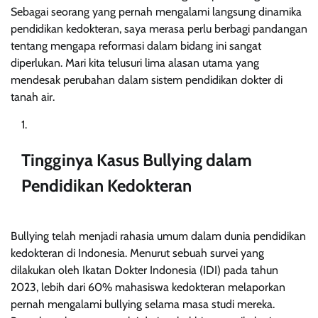
Sebagai seorang yang pernah mengalami langsung dinamika
pendidikan kedokteran, saya merasa perlu berbagi pandangan
tentang mengapa reformasi dalam bidang ini sangat
diperlukan. Mari kita telusuri lima alasan utama yang
mendesak perubahan dalam sistem pendidikan dokter di
tanah air.
Tingginya Kasus Bullying dalam
Pendidikan Kedokteran
Bullying telah menjadi rahasia umum dalam dunia pendidikan
kedokteran di Indonesia. Menurut sebuah survei yang
dilakukan oleh Ikatan Dokter Indonesia (IDI) pada tahun
2023, lebih dari 60% mahasiswa kedokteran melaporkan
pernah mengalami bullying selama masa studi mereka.