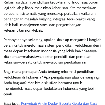
Reformasi dalam pendidikan kedokteran di Indonesia bukan
lagi sebuah pilihan, melainkan keharusan. Kita memerlukan
perubahan sistematis yang mencakup perbaikan kurikulum,
penanganan masalah bullying, integrasi teori-praktik yang
lebih baik, manajemen stres, dan pengembangan
keterampilan non-teknis.
Pertanyaannya sekarang, apakah kita siap mengambil langkah
berani untuk mereformasi sistem pendidikan kedokteran demi
masa depan kesehatan Indonesia yang lebih baik? Saatnya
kita semua—mahasiswa, dokter, pendidik, dan pembuat
kebijakan—bersatu untuk mewujudkan perubahan ini.
Bagaimana pendapat Anda tentang reformasi pendidikan
kedokteran di Indonesia? Apa pengalaman atau ide yang ingin
Anda bagikan? Mari kita diskusikan bersama untuk
membentuk masa depan kedokteran Indonesia yang lebih
cerah.
Baca juga :
Penyebab Angin Duduk Beserta Gejala dan Cara