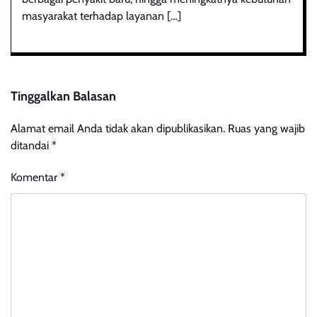
masyarakat terhadap layanan […]
Tinggalkan Balasan
Alamat email Anda tidak akan dipublikasikan.
Ruas yang wajib
ditandai
*
Komentar
*