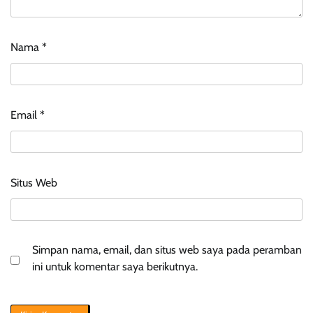
Nama
*
Email
*
Situs Web
Simpan nama, email, dan situs web saya pada peramban
ini untuk komentar saya berikutnya.