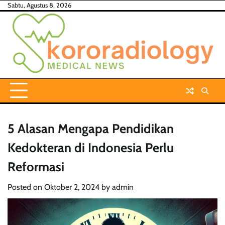
Skip
Sabtu, Agustus 8, 2026
to
content
5 Alasan Mengapa Pendidikan
Kedokteran di Indonesia Perlu
Reformasi
Posted on
Oktober 2, 2024
by
admin