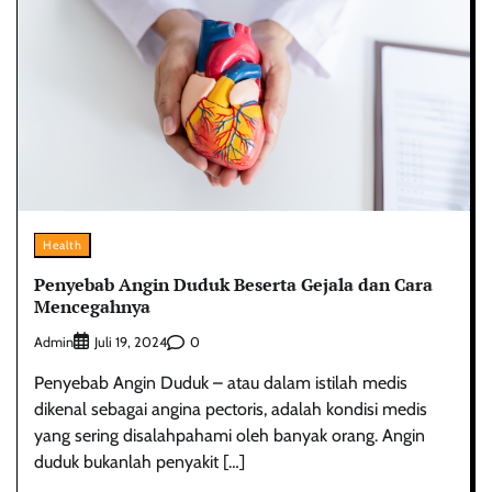
Health
Penyebab Angin Duduk Beserta Gejala dan Cara
Mencegahnya
Admin
0
Juli 19, 2024
Penyebab Angin Duduk – atau dalam istilah medis
dikenal sebagai angina pectoris, adalah kondisi medis
yang sering disalahpahami oleh banyak orang. Angin
duduk bukanlah penyakit […]