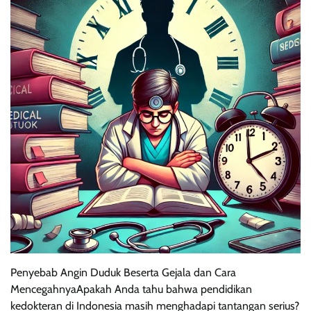
Penyebab Angin Duduk Beserta Gejala dan Cara
MencegahnyaApakah Anda tahu bahwa pendidikan
kedokteran di Indonesia masih menghadapi tantangan serius?