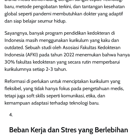
baru, metode pengobatan terkini, dan tantangan kesehatan
global seperti pandemi membutuhkan dokter yang adaptif
dan siap belajar seumur hidup.
Sayangnya, banyak program pendidikan kedokteran di
Indonesia masih menggunakan kurikulum yang kaku dan
outdated. Sebuah studi oleh Asosiasi Fakultas Kedokteran
Indonesia (AFKI) pada tahun 2022 menemukan bahwa hanya
30% fakultas kedokteran yang secara rutin memperbarui
kurikulumnya setiap 2-3 tahun.
Reformasi di perlukan untuk menciptakan kurikulum yang
fleksibel, yang tidak hanya fokus pada pengetahuan medis,
tetapi juga soft skills seperti komunikasi, etika, dan
kemampuan adaptasi terhadap teknologi baru.
Beban Kerja dan Stres yang Berlebihan