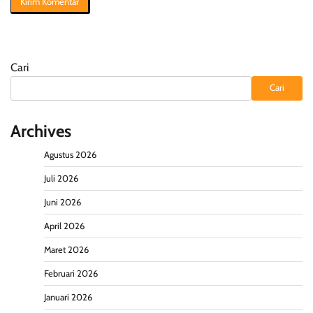
Cari
Cari
Archives
Agustus 2026
Juli 2026
Juni 2026
April 2026
Maret 2026
Februari 2026
Januari 2026