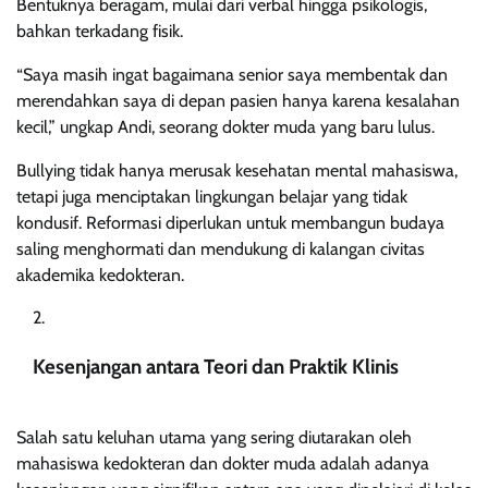
Bentuknya beragam, mulai dari verbal hingga psikologis,
bahkan terkadang fisik.
“Saya masih ingat bagaimana senior saya membentak dan
merendahkan saya di depan pasien hanya karena kesalahan
kecil,” ungkap Andi, seorang dokter muda yang baru lulus.
Bullying tidak hanya merusak kesehatan mental mahasiswa,
tetapi juga menciptakan lingkungan belajar yang tidak
kondusif. Reformasi diperlukan untuk membangun budaya
saling menghormati dan mendukung di kalangan civitas
akademika kedokteran.
Kesenjangan antara Teori dan Praktik Klinis
Salah satu keluhan utama yang sering diutarakan oleh
mahasiswa kedokteran dan dokter muda adalah adanya