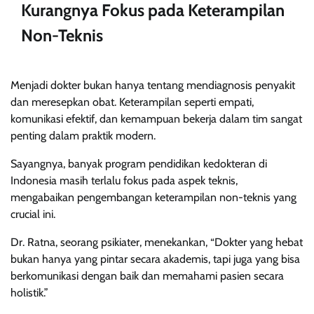
Kurangnya Fokus pada Keterampilan
Non-Teknis
Menjadi dokter bukan hanya tentang mendiagnosis penyakit
dan meresepkan obat. Keterampilan seperti empati,
komunikasi efektif, dan kemampuan bekerja dalam tim sangat
penting dalam praktik modern.
Sayangnya, banyak program pendidikan kedokteran di
Indonesia masih terlalu fokus pada aspek teknis,
mengabaikan pengembangan keterampilan non-teknis yang
crucial ini.
Dr. Ratna, seorang psikiater, menekankan, “Dokter yang hebat
bukan hanya yang pintar secara akademis, tapi juga yang bisa
berkomunikasi dengan baik dan memahami pasien secara
holistik.”