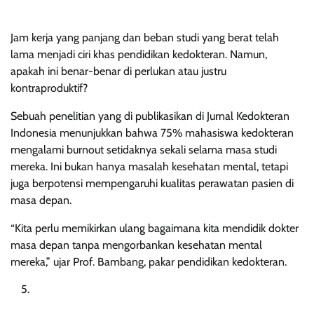
Jam kerja yang panjang dan beban studi yang berat telah
lama menjadi ciri khas pendidikan kedokteran. Namun,
apakah ini benar-benar di perlukan atau justru
kontraproduktif?
Sebuah penelitian yang di publikasikan di Jurnal Kedokteran
Indonesia menunjukkan bahwa 75% mahasiswa kedokteran
mengalami burnout setidaknya sekali selama masa studi
mereka. Ini bukan hanya masalah kesehatan mental, tetapi
juga berpotensi mempengaruhi kualitas perawatan pasien di
masa depan.
“Kita perlu memikirkan ulang bagaimana kita mendidik dokter
masa depan tanpa mengorbankan kesehatan mental
mereka,” ujar Prof. Bambang, pakar pendidikan kedokteran.