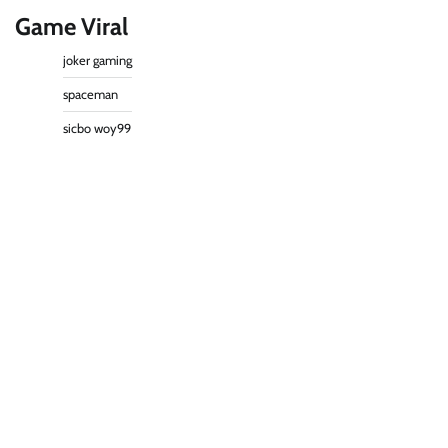
Game Viral
joker gaming
spaceman
sicbo woy99
slot server thailand
slot gacor 777
spaceman slot