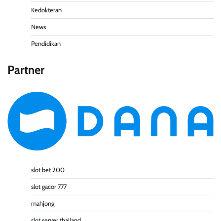
Kedokteran
News
Pendidikan
Partner
slot bet 200
slot gacor 777
mahjong
slot server thailand