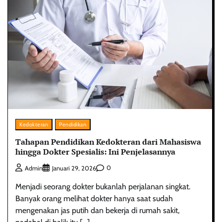
Kedokteran
Pendidikan
Tahapan Pendidikan Kedokteran dari Mahasiswa
hingga Dokter Spesialis: Ini Penjelasannya
0
Admin
Januari 29, 2026
Menjadi seorang dokter bukanlah perjalanan singkat.
Banyak orang melihat dokter hanya saat sudah
mengenakan jas putih dan bekerja di rumah sakit,