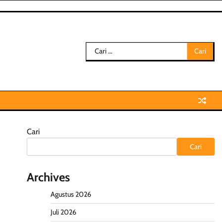
Cari
untuk:
Cari
Cari
Archives
Agustus 2026
Juli 2026