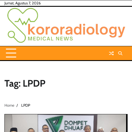
Skip
Jumat, Agustus 7, 2026
to
content
Tag:
LPDP
Home
LPDP