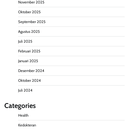
November 2025
Oktober 2025
September 2025
Agustus 2025
Juli 2025
Februari 2025
Januari 2025
Desember 2024
Oktober 2024
Juli 2024
Categories
Health
Kedokteran