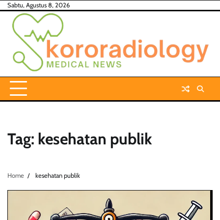
Skip
Sabtu, Agustus 8, 2026
to
content
Tag:
kesehatan publik
Home
kesehatan publik