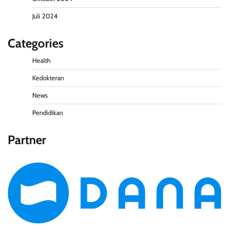
Juli 2024
Categories
Health
Kedokteran
News
Pendidikan
Partner