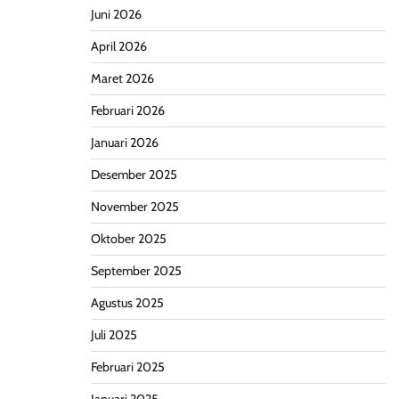
Juni 2026
April 2026
Maret 2026
Februari 2026
Januari 2026
Desember 2025
November 2025
Oktober 2025
September 2025
Agustus 2025
Juli 2025
Februari 2025