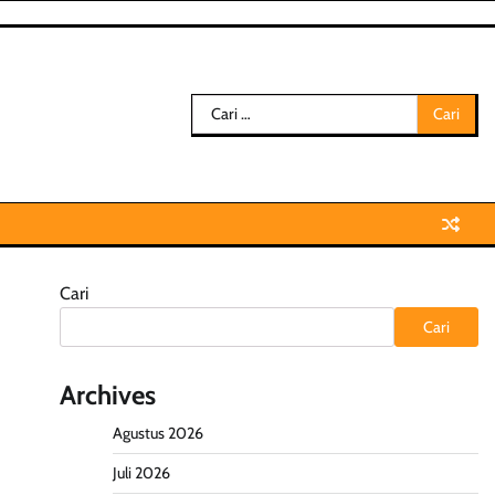
Cari
untuk:
Cari
Cari
Archives
Agustus 2026
Juli 2026