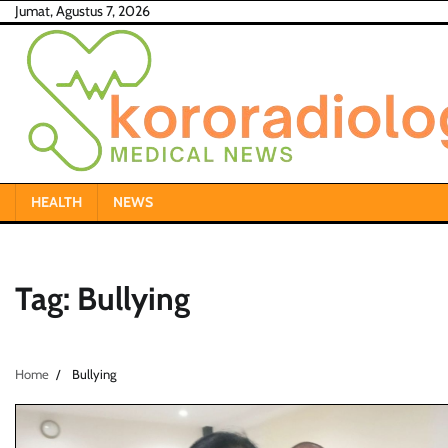
Skip
Jumat, Agustus 7, 2026
to
content
HEALTH
NEWS
Tag:
Bullying
Home
Bullying