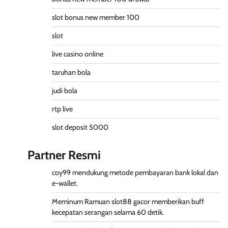
slot bonus new member 100
slot
live casino online
taruhan bola
judi bola
rtp live
slot deposit 5000
Partner Resmi
coy99
mendukung metode pembayaran bank lokal dan
e-wallet.
Meminum Ramuan
slot88 gacor
memberikan buff
kecepatan serangan selama 60 detik.