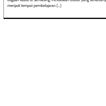
menjadi tempat pembelajaran […]